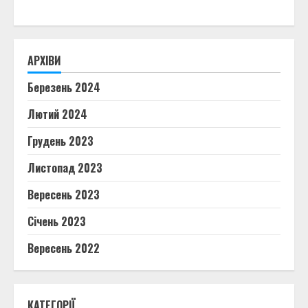
АРХІВИ
Березень 2024
Лютий 2024
Грудень 2023
Листопад 2023
Вересень 2023
Січень 2023
Вересень 2022
КАТЕГОРІЇ