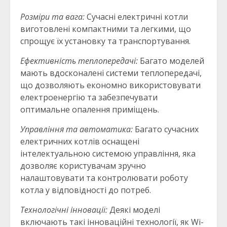
Розміри та вага:
Сучасні електричні котли
виготовлені компактними та легкими, що
спрощує їх установку та транспортування.
Ефективність теплопередачі:
Багато моделей
мають вдосконалені системи теплопередачі,
що дозволяють економно використовувати
електроенергію та забезпечувати
оптимальне опалення приміщень.
Управління та автоматика:
Багато сучасних
електричних котлів оснащені
інтелектуальною системою управління, яка
дозволяє користувачам зручно
налаштовувати та контролювати роботу
котла у відповідності до потреб.
Технологічні інновації:
Деякі моделі
включають такі інноваційні технології, як Wi-