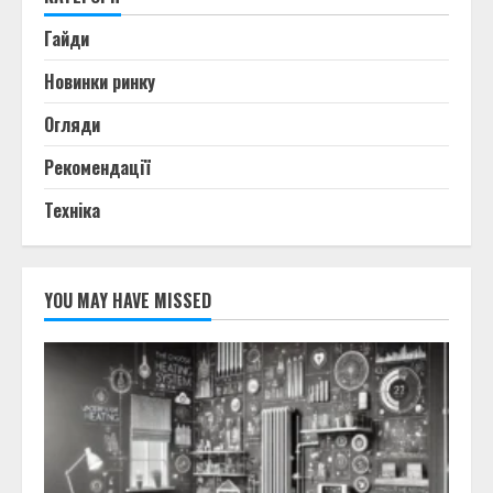
Гайди
Новинки ринку
Огляди
Рекомендації
Техніка
YOU MAY HAVE MISSED