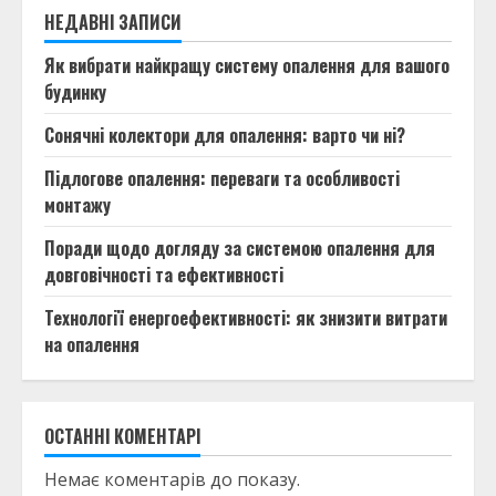
НЕДАВНІ ЗАПИСИ
Як вибрати найкращу систему опалення для вашого
будинку
Сонячні колектори для опалення: варто чи ні?
Підлогове опалення: переваги та особливості
монтажу
Поради щодо догляду за системою опалення для
довговічності та ефективності
Технології енергоефективності: як знизити витрати
на опалення
ОСТАННІ КОМЕНТАРІ
Немає коментарів до показу.