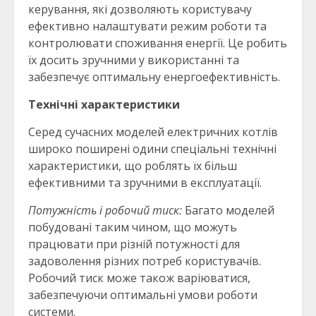
керування, які дозволяють користувачу
ефективно налаштувати режим роботи та
контролювати споживання енергії. Це робить
їх досить зручними у використанні та
забезпечує оптимальну енергоефективність.
Технічні характеристики
Серед сучасних моделей електричних котлів
широко поширені одини спеціальні технічні
характеристики, що роблять їх більш
ефективними та зручними в експлуатації.
Потужність і робочий тиск:
Багато моделей
побудовані таким чином, що можуть
працювати при різній потужності для
задоволення різних потреб користувачів.
Робочий тиск може також варіюватися,
забезпечуючи оптимальні умови роботи
системи.